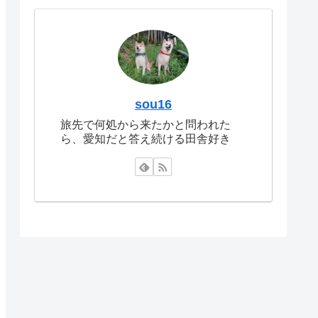
sou16
旅先で何処から来たかと問われた
ら、愛知だと答え続ける田舎好き