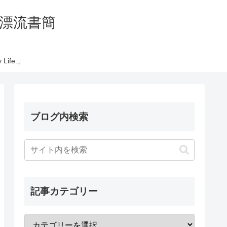
の太平洋漂流書簡
Life.」
ブログ内検索
記事カテゴリー