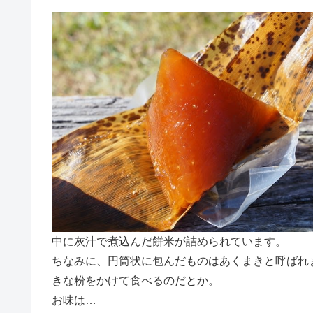
中に灰汁で煮込んだ餅米が詰められています。
ちなみに、円筒状に包んだものはあくまきと呼ばれ
きな粉をかけて食べるのだとか。
お味は…