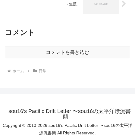
（無題）
コメント
コメントを書き込む
ホーム
日常
sou16's Pacific Drift Letter 〜sou16の太平洋漂流書
簡
Copyright © 2010-2026 sou16's Pacific Drift Letter 〜sou16の太平洋
漂流書簡 All Rights Reserved.