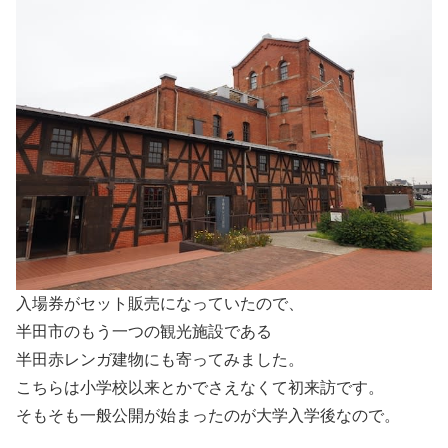
入場券がセット販売になっていたので、
半田市のもう一つの観光施設である
半田赤レンガ建物にも寄ってみました。
こちらは小学校以来とかでさえなくて初来訪です。
そもそも一般公開が始まったのが大学入学後なので。