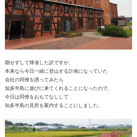
期せずして帰省した訳ですが、
本来なら今日一緒に登山する計画になっていた
会社の同僚を誘ってみたら
知多半島に遊びに来てくれることになったので、
今日は同僚をおもてなしして
知多半島の見所を案内することにしました。