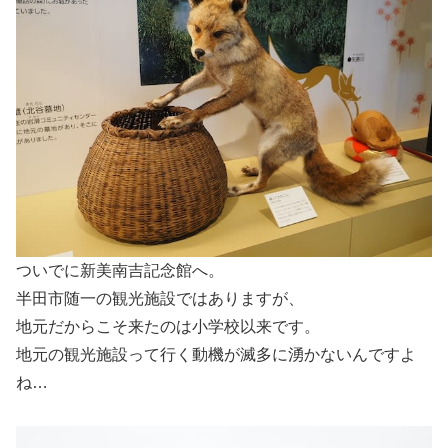
ついでに新美南吉記念館へ。
半田市随一の観光施設ではありますが、
地元だからこそ来たのは小学校以来です。
地元の観光施設って行く動機が滅多に湧かないんですよ
ね…