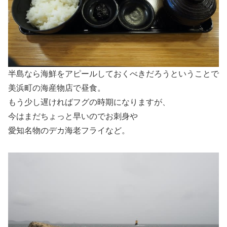
半島なら海鮮をアピールしておくべきだろうということで
美浜町の海産物店で昼食。
もう少し遅ければフグの時期になりますが、
今はまだちょっと早いのでお刺身や
愛知名物のデカ海老フライなど。