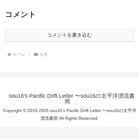
コメント
コメントを書き込む
ホーム
日常
sou16's Pacific Drift Letter 〜sou16の太平洋漂流書
簡
Copyright © 2010-2026 sou16's Pacific Drift Letter 〜sou16の太平洋
漂流書簡 All Rights Reserved.