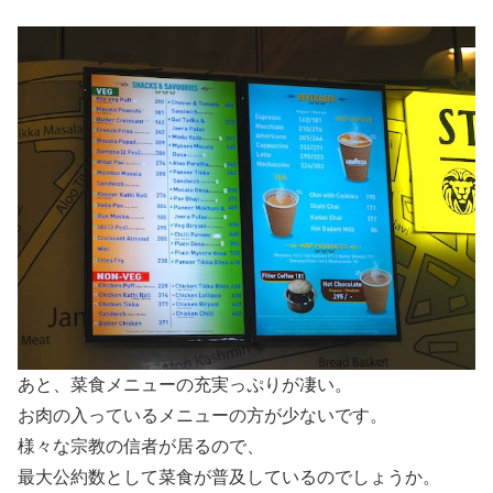
あと、菜食メニューの充実っぷりが凄い。
お肉の入っているメニューの方が少ないです。
様々な宗教の信者が居るので、
最大公約数として菜食が普及しているのでしょうか。