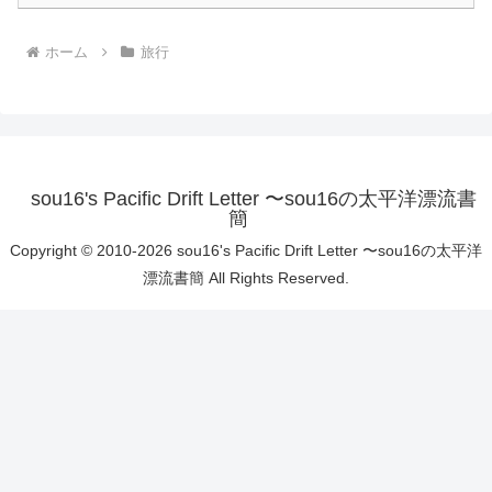
ホーム
旅行
sou16's Pacific Drift Letter 〜sou16の太平洋漂流書
簡
Copyright © 2010-2026 sou16's Pacific Drift Letter 〜sou16の太平洋
漂流書簡 All Rights Reserved.