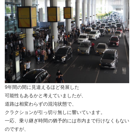
9年間の間に見違えるほど発展した
可能性もあるかと考えていましたが、
道路は相変わらずの混沌状態で、
クラクションが引っ切り無しに響いています。
一応、乗り継ぎ時間の猶予的には市内まで行けなくもない
のですが、