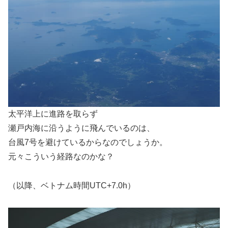
太平洋上に進路を取らず
瀬戸内海に沿うように飛んでいるのは、
台風7号を避けているからなのでしょうか。
元々こういう経路なのかな？
（以降、ベトナム時間UTC+7.0h）