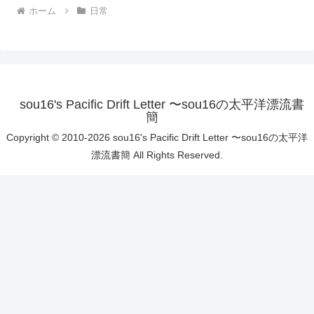
ホーム
日常
sou16's Pacific Drift Letter 〜sou16の太平洋漂流書
簡
Copyright © 2010-2026 sou16's Pacific Drift Letter 〜sou16の太平洋
漂流書簡 All Rights Reserved.