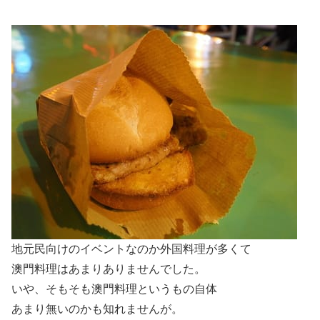
地元民向けのイベントなのか外国料理が多くて
澳門料理はあまりありませんでした。
いや、そもそも澳門料理というもの自体
あまり無いのかも知れませんが。