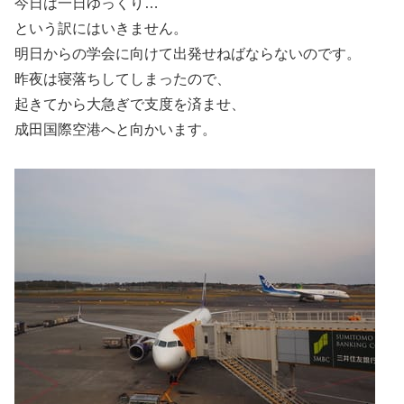
今日は一日ゆっくり…
という訳にはいきません。
明日からの学会に向けて出発せねばならないのです。
昨夜は寝落ちしてしまったので、
起きてから大急ぎで支度を済ませ、
成田国際空港へと向かいます。