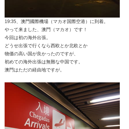
19:35、澳門國際機場（マカオ国際空港）に到着。
やって来ました、澳門（マカオ）です！
今回は初の海外出張。
どうせ出張で行くなら西欧とか北欧とか
物価の高い国が良かったのですが、
初めての海外出張は無難な中国です。
澳門はただの経由地ですが。