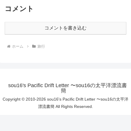
コメント
コメントを書き込む
ホーム
旅行
sou16's Pacific Drift Letter 〜sou16の太平洋漂流書
簡
Copyright © 2010-2026 sou16's Pacific Drift Letter 〜sou16の太平洋
漂流書簡 All Rights Reserved.