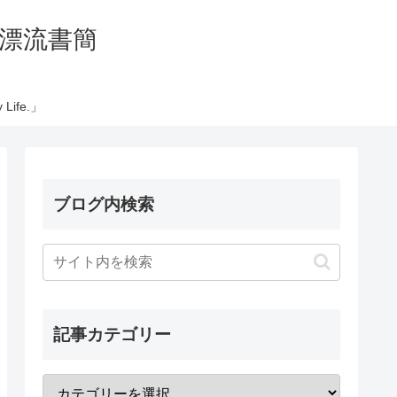
の太平洋漂流書簡
Life.」
ブログ内検索
記事カテゴリー