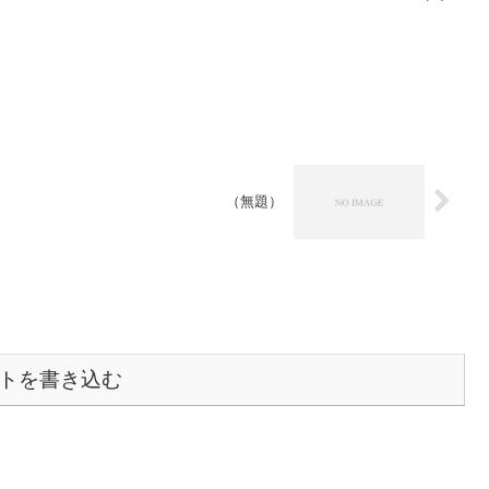
（無題）
トを書き込む