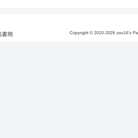
Copyright © 2010-2026 sou16's 
洋漂流書簡