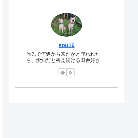
sou16
旅先で何処から来たかと問われた
ら、愛知だと答え続ける田舎好き