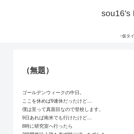
sou16's
↑仮タイト
（無題）
ゴールデンウィークの中日。
ここを休めば9連休だったけど…
僕は至って真面目なので登校します。
9日あれば南米でも行けたけど…
8時に研究室へ行ったら