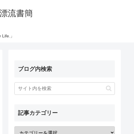
の太平洋漂流書簡
Life.」
ブログ内検索
記事カテゴリー