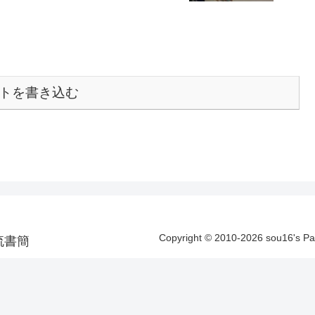
トを書き込む
Copyright © 2010-2026 sou16's 
洋漂流書簡