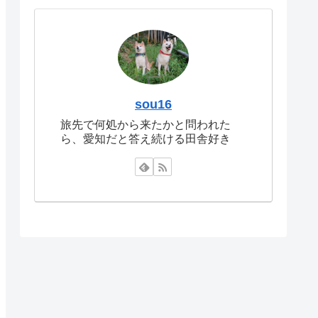
sou16
旅先で何処から来たかと問われた
ら、愛知だと答え続ける田舎好き