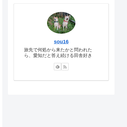
sou16
旅先で何処から来たかと問われた
ら、愛知だと答え続ける田舎好き