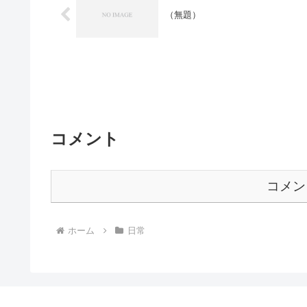
（無題）
コメント
コメン
ホーム
日常