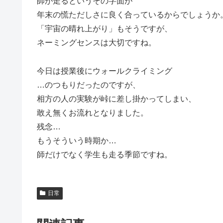
師が走るというその字面が
年末の慌ただしさに良く合っているからでしょうか
「宇宙の晴れ上がり」もそうですが、
ネーミングセンスは大切ですね。
今日は授業後にウォールクライミング
…のつもりだったのですが、
相方の人の実験が峠に差し掛かってしまい、
敢え無くお流れとなりました。
残念…
もうそういう時期か…
師だけでなく学生も走る季節ですね。
日常