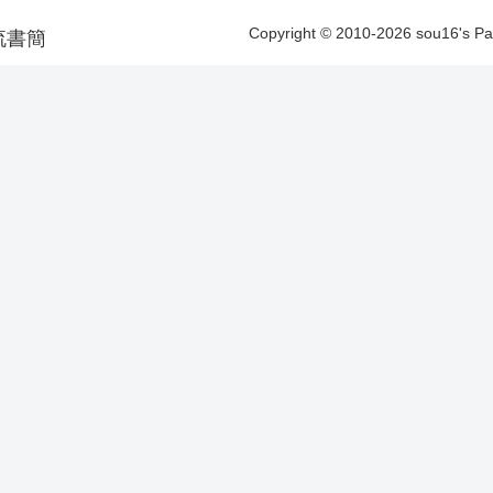
Copyright © 2010-2026 sou16's 
洋漂流書簡