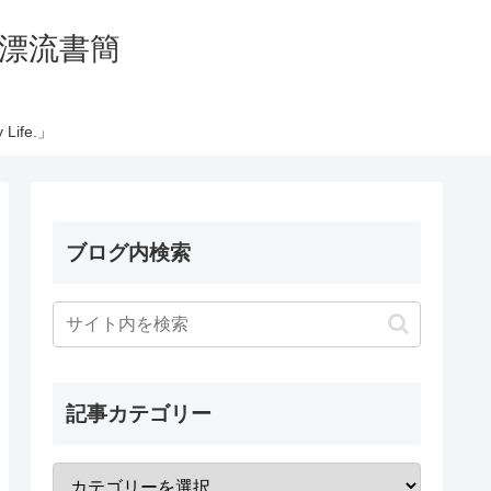
の太平洋漂流書簡
Life.」
ブログ内検索
記事カテゴリー