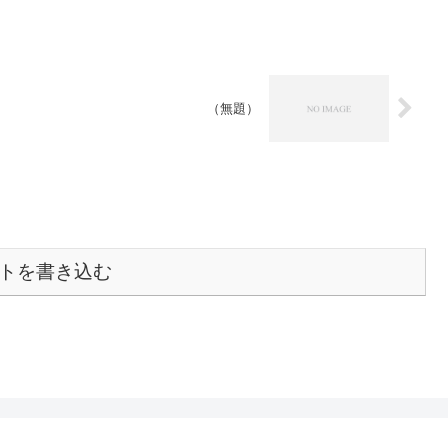
（無題）
トを書き込む