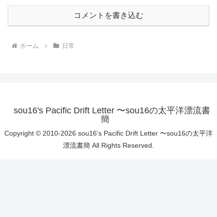
コメントを書き込む
ホーム
日常
sou16's Pacific Drift Letter 〜sou16の太平洋漂流書
簡
Copyright © 2010-2026 sou16's Pacific Drift Letter 〜sou16の太平洋
漂流書簡 All Rights Reserved.