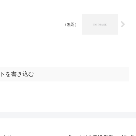
（無題）
トを書き込む