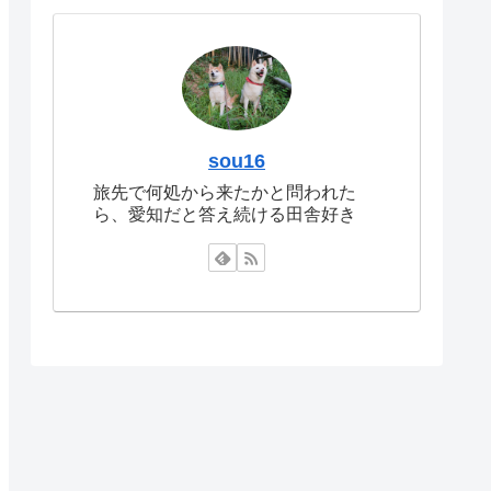
sou16
旅先で何処から来たかと問われた
ら、愛知だと答え続ける田舎好き