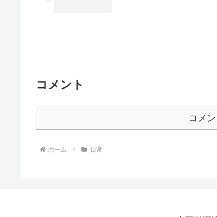
コメント
コメン
ホーム
日常