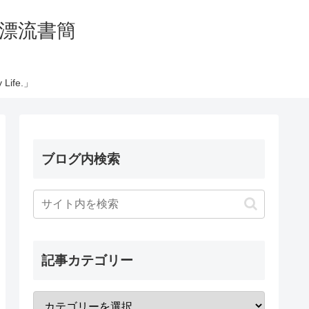
の太平洋漂流書簡
Life.」
ブログ内検索
記事カテゴリー