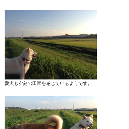
愛犬も夕刻の田園を感じているようです。