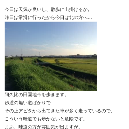
今日は天気が良いし、散歩に出掛けるか。
昨日は常滑に行ったから今日は北の方へ…
阿久比の田園地帯を歩きます。
歩道の無い道ばかりで
その上アピタから出てきた車が多く走っているので、
こういう畦道でも歩かないと危険です。
まあ、畦道の方が雰囲気が出ますが。