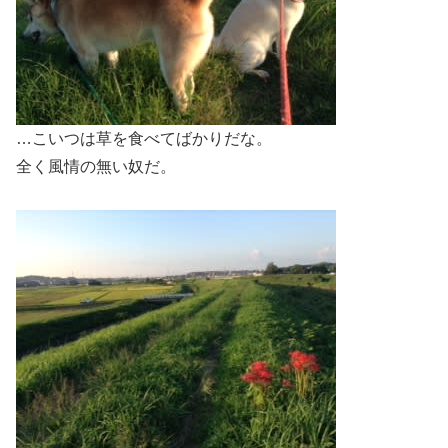
…こいつは草を食べてばかりだな。
全く風情の無い奴だ。