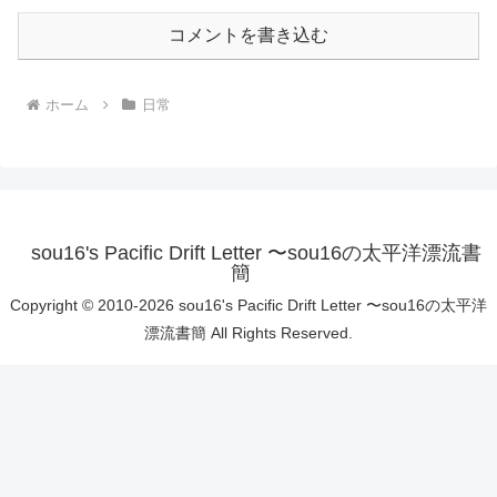
コメントを書き込む
ホーム
日常
sou16's Pacific Drift Letter 〜sou16の太平洋漂流書
簡
Copyright © 2010-2026 sou16's Pacific Drift Letter 〜sou16の太平洋
漂流書簡 All Rights Reserved.