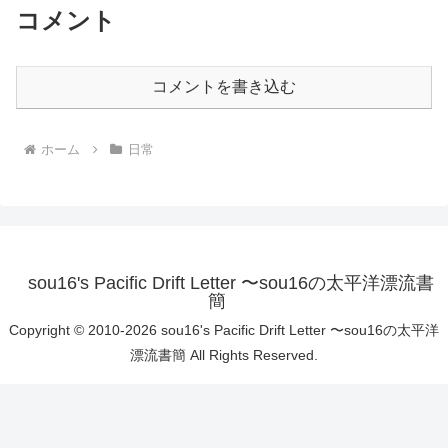
コメント
コメントを書き込む
ホーム
日常
sou16's Pacific Drift Letter 〜sou16の太平洋漂流書
簡
Copyright © 2010-2026 sou16's Pacific Drift Letter 〜sou16の太平洋
漂流書簡 All Rights Reserved.