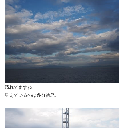
晴れてますね。
見えているのは多分徳島。