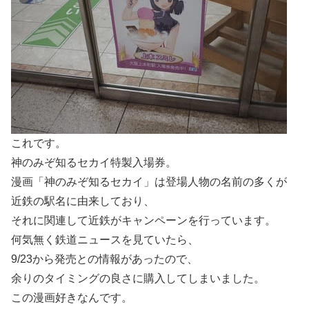
これです。
神のみぞ知るセカイ特製入場券。
漫画「神のみぞ知るセカイ」は登場人物の名前の多くが
近鉄の駅名に由来しており、
それに関連して近鉄がキャンペーンを行っています。
何気無く鉄道ニュースを見ていたら、
9/23から発売との情報があったので、
余りのタイミングの良さに購入してしまいました。
この漫画好きなんです。