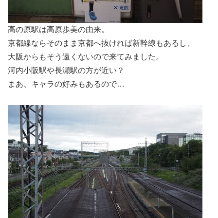
高の原駅は高原歩美の由来。
京都線ならそのまま京都へ抜ければ新幹線もあるし、
大阪からもそう遠くないので来てみました。
河内小阪駅や長瀬駅の方が近い？
まあ、キャラの好みもあるので…