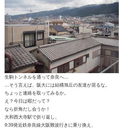
生駒トンネルを通って奈良へ…
…そう言えば、阪大には結構旭丘の友達が居るな。
ちょっと連絡を取ってみるか。
え？今日は暇だって？
なら折角だし会うか！
大和西大寺駅で折り返し、
9:39発近鉄奈良線大阪難波行きに乗り換え、