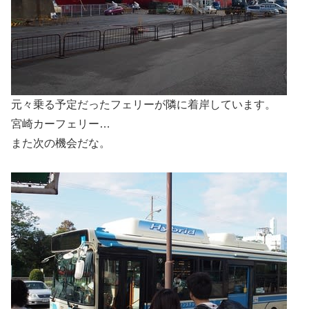
元々乗る予定だったフェリーが隣に着岸しています。
宮崎カーフェリー…
また次の機会だな。