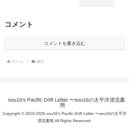
コメント
コメントを書き込む
ホーム
旅行
sou16's Pacific Drift Letter 〜sou16の太平洋漂流書
簡
Copyright © 2010-2026 sou16's Pacific Drift Letter 〜sou16の太平洋
漂流書簡 All Rights Reserved.