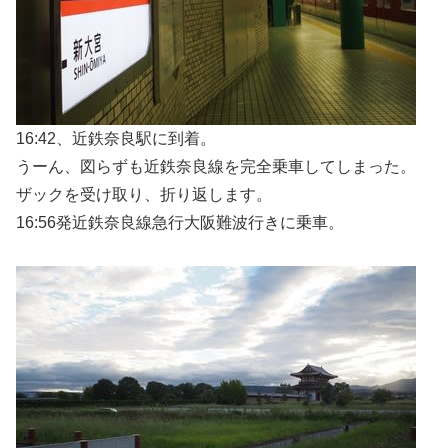
16:42、近鉄奈良駅に到着。
うーん、図らずも近鉄奈良線を完全乗車してしまった。
ザックを受け取り、折り返します。
16:56発近鉄奈良線急行大阪難波行きに乗車。