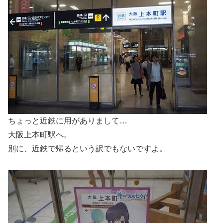
ちょっと近鉄に用がありまして…
大阪上本町駅へ。
別に、近鉄で帰るという訳でもないですよ。