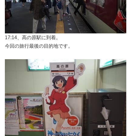
17:14、高の原駅に到着。
今回の旅行最後の目的地です。