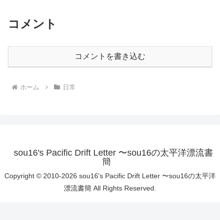
コメント
コメントを書き込む
ホーム
日常
sou16's Pacific Drift Letter 〜sou16の太平洋漂流書
簡
Copyright © 2010-2026 sou16's Pacific Drift Letter 〜sou16の太平洋
漂流書簡 All Rights Reserved.