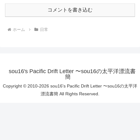
コメントを書き込む
ホーム
日常
sou16's Pacific Drift Letter 〜sou16の太平洋漂流書
簡
Copyright © 2010-2026 sou16's Pacific Drift Letter 〜sou16の太平洋
漂流書簡 All Rights Reserved.