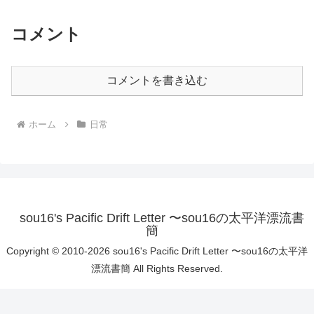
コメント
コメントを書き込む
ホーム
日常
sou16's Pacific Drift Letter 〜sou16の太平洋漂流書
簡
Copyright © 2010-2026 sou16's Pacific Drift Letter 〜sou16の太平洋
漂流書簡 All Rights Reserved.