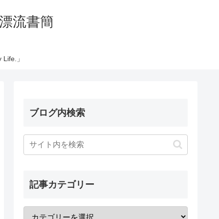
の太平洋漂流書簡
Life.」
ブログ内検索
記事カテゴリー