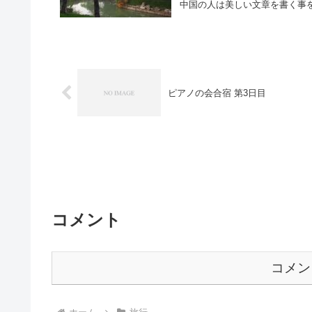
中国の人は美しい文章を書く事を
ピアノの会合宿 第3日目
コメント
コメン