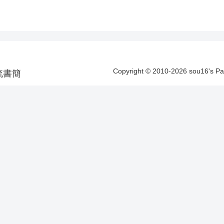
Copyright © 2010-2026 sou16's 
洋漂流書簡