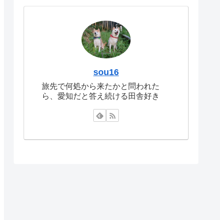
sou16
旅先で何処から来たかと問われた
ら、愛知だと答え続ける田舎好き