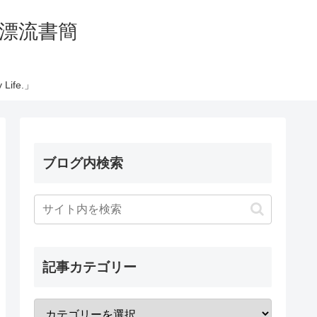
の太平洋漂流書簡
Life.」
ブログ内検索
記事カテゴリー