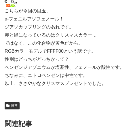
こちらが今回の目玉、
p-フェニルアゾフェノール！
ジアゾカップリングのあれです。
赤と緑になっているのはクリスマスカラー…
ではなく、この化合物が黄色だから。
RGBカラーモデルでFFFF00という訳です。
性別はどっちがどっちかって？
ベンゼンジアゾニウムが塩基性、フェノールが酸性です。
ちなみに、ニトロベンゼンは中性です。
以上、ささやかなクリスマスプレゼントでした。
日常
関連記事