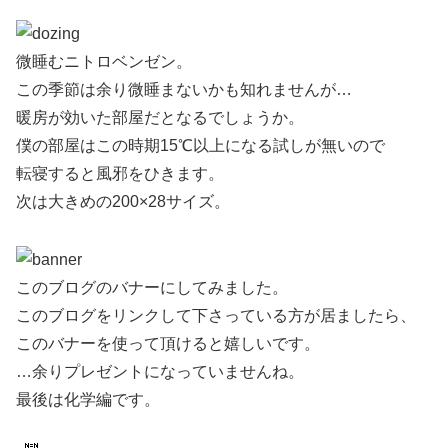
微睡むニトロベンゼン。
この季節は余り微睡まないかも知れませんが…
暖房が効いた部屋だとなるでしょうか。
僕の部屋はこの時期15℃以上になる試しが無いので
転寝すると風邪をひきます。
次は大きめの200×28サイズ。
このブログのバナーにしてみました。
このブログをリンクして下さっている方が居ましたら、
このバナーを使って頂けると嬉しいです。
…余りプレゼントになっていませんね。
最後は化学編です。