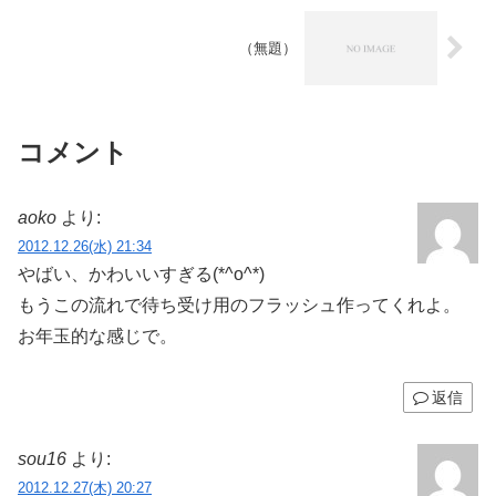
（無題）
コメント
aoko
より:
2012.12.26(水) 21:34
やばい、かわいいすぎる(*^o^*)
もうこの流れで待ち受け用のフラッシュ作ってくれよ。
お年玉的な感じで。
返信
sou16
より:
2012.12.27(木) 20:27