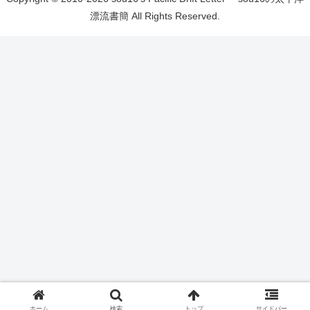
漂流書簡 All Rights Reserved.
ホーム
検索
トップ
サイドバー