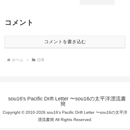
コメント
コメントを書き込む
ホーム
日常
sou16's Pacific Drift Letter 〜sou16の太平洋漂流書
簡
Copyright © 2010-2026 sou16's Pacific Drift Letter 〜sou16の太平洋
漂流書簡 All Rights Reserved.