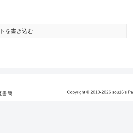
トを書き込む
Copyright © 2010-2026 sou16's 
洋漂流書簡