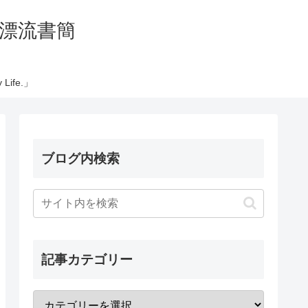
の太平洋漂流書簡
Life.」
ブログ内検索
記事カテゴリー