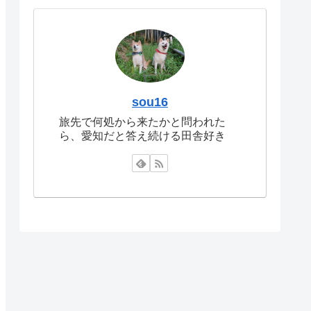
sou16
旅先で何処から来たかと問われた
ら、愛知だと答え続ける田舎好き