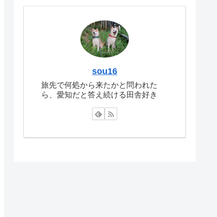
sou16
旅先で何処から来たかと問われた
ら、愛知だと答え続ける田舎好き