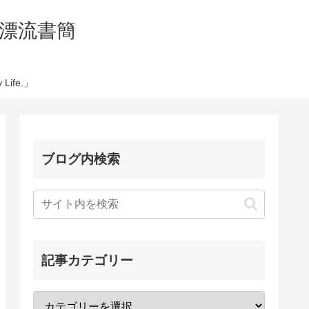
の太平洋漂流書簡
Life.」
ブログ内検索
記事カテゴリー