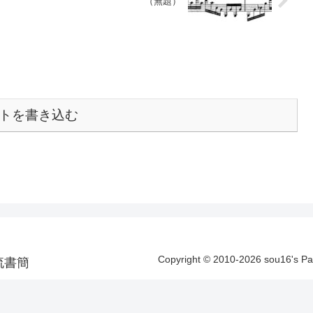
（無題）
トを書き込む
Copyright © 2010-2026 sou16's 
洋漂流書簡