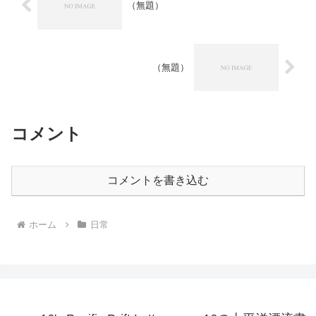
（無題）
（無題）
コメント
コメントを書き込む
ホーム
日常