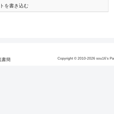
トを書き込む
Copyright © 2010-2026 sou16's 
洋漂流書簡