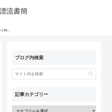
の太平洋漂流書簡
Life.」
ブログ内検索
記事カテゴリー