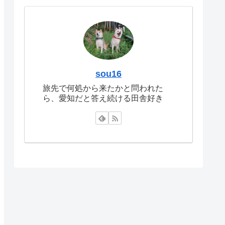
sou16
旅先で何処から来たかと問われた
ら、愛知だと答え続ける田舎好き