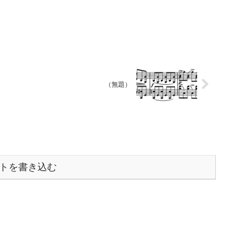
（無題）
トを書き込む