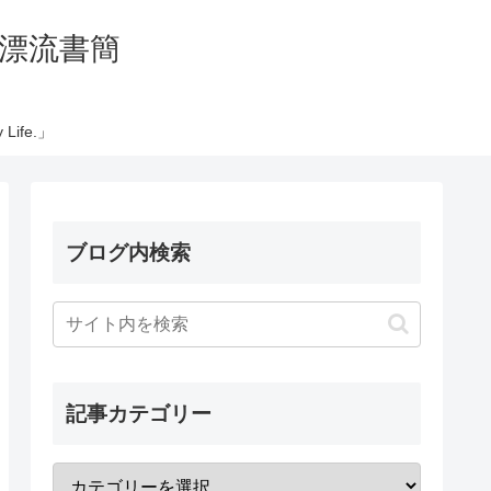
の太平洋漂流書簡
Life.」
ブログ内検索
記事カテゴリー