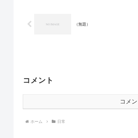
（無題）
コメント
コメン
ホーム
日常