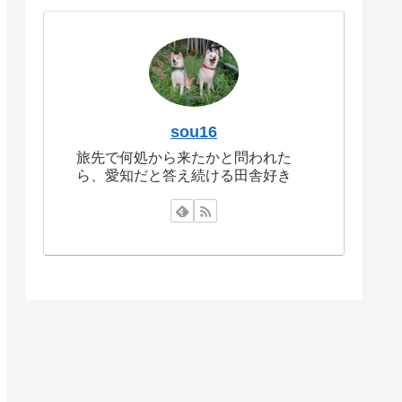
sou16
旅先で何処から来たかと問われた
ら、愛知だと答え続ける田舎好き