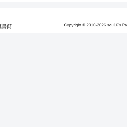
Copyright © 2010-2026 sou16's 
洋漂流書簡