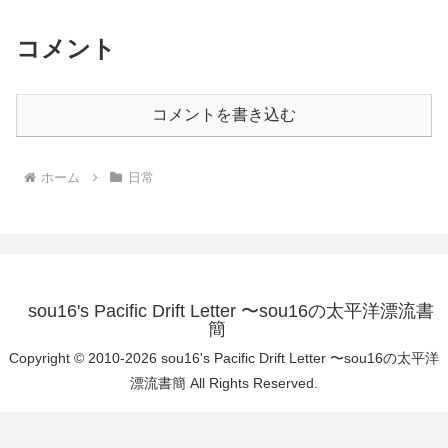
コメント
コメントを書き込む
ホーム
日常
sou16's Pacific Drift Letter 〜sou16の太平洋漂流書
簡
Copyright © 2010-2026 sou16's Pacific Drift Letter 〜sou16の太平洋
漂流書簡 All Rights Reserved.