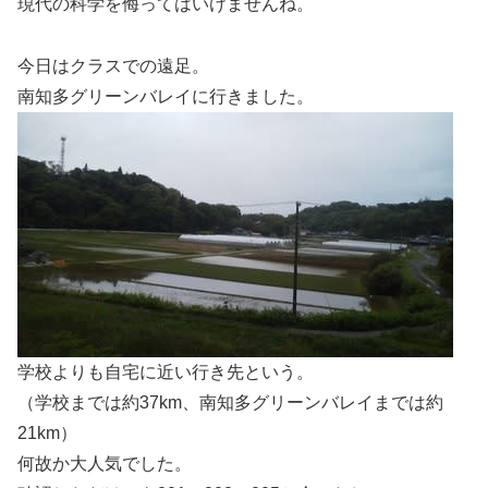
現代の科学を侮ってはいけませんね。
今日はクラスでの遠足。
南知多グリーンバレイに行きました。
学校よりも自宅に近い行き先という。
（学校までは約37km、南知多グリーンバレイまでは約
21km）
何故か大人気でした。