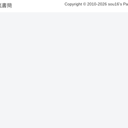
Copyright © 2010-2026 sou16's 
洋漂流書簡