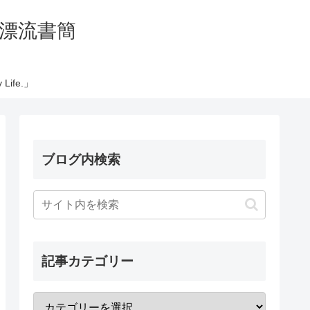
の太平洋漂流書簡
Life.」
ブログ内検索
記事カテゴリー