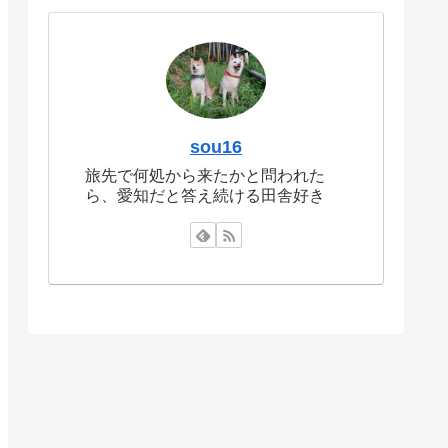
sou16
旅先で何処から来たかと問われた
ら、愛知だと答え続ける田舎好き