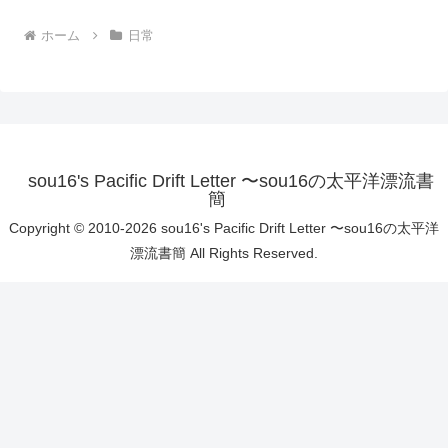
ホーム
日常
sou16's Pacific Drift Letter 〜sou16の太平洋漂流書
簡
Copyright © 2010-2026 sou16's Pacific Drift Letter 〜sou16の太平洋
漂流書簡 All Rights Reserved.