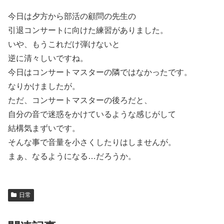
今日は夕方から部活の顧問の先生の
引退コンサートに向けた練習がありました。
いや、もうこれだけ弾けないと
逆に清々しいですね。
今日はコンサートマスターの隣ではなかったです。
なりかけましたが。
ただ、コンサートマスターの後ろだと、
自分の音で迷惑をかけているような感じがして
結構気まずいです。
そんな事で音量を小さくしたりはしませんが。
まぁ、なるようになる…だろうか。
日常