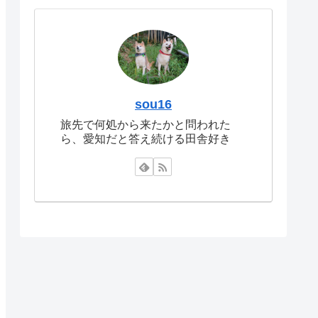
sou16
旅先で何処から来たかと問われた
ら、愛知だと答え続ける田舎好き