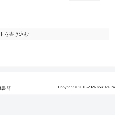
トを書き込む
Copyright © 2010-2026 sou16's 
洋漂流書簡