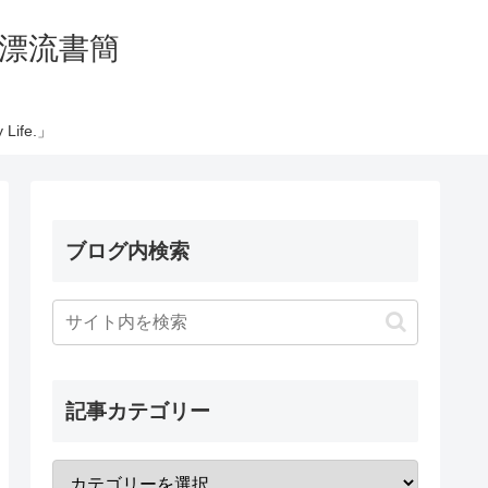
の太平洋漂流書簡
Life.」
ブログ内検索
記事カテゴリー