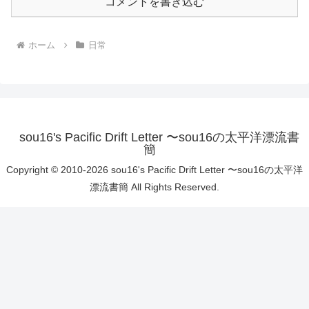
コメントを書き込む
ホーム
日常
sou16's Pacific Drift Letter 〜sou16の太平洋漂流書
簡
Copyright © 2010-2026 sou16's Pacific Drift Letter 〜sou16の太平洋
漂流書簡 All Rights Reserved.