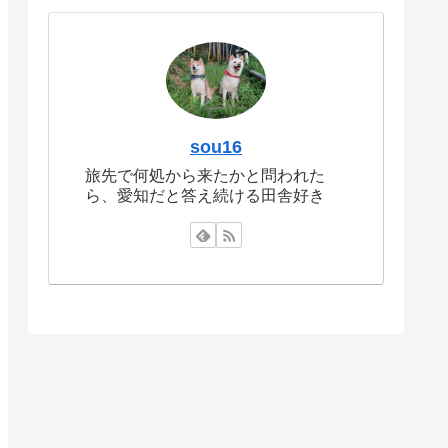
sou16
旅先で何処から来たかと問われた
ら、愛知だと答え続ける田舎好き