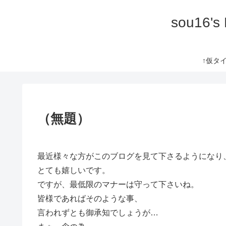
sou16's
↑仮タイト
（無題）
最近様々な方がこのブログを見て下さるようになり
とても嬉しいです。
ですが、最低限のマナーは守って下さいね。
皆様であればそのような事、
言われずとも御承知でしょうが…