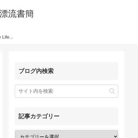
の太平洋漂流書簡
Life.」
ブログ内検索
記事カテゴリー