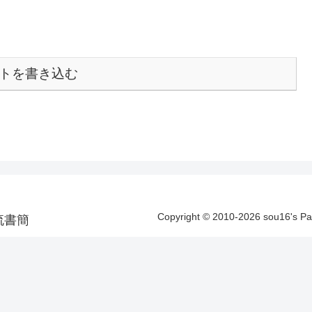
トを書き込む
Copyright © 2010-2026 sou16's 
洋漂流書簡