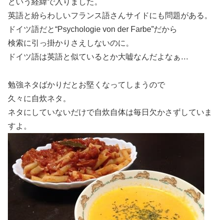
という経緯で入りました。
英語と紛らわしいフランス語さんサイドにも問題がある。
ドイツ語だと“Psychologie von der Farbe”だから
検索に引っ掛かりさえしないのに。
ドイツ語は英語と似ているとか大嘘なんだよなぁ…
勉強ネタばかりだとお堅くなってしまうので
久々に自炊ネタ。
ネタにしていないだけで自炊自体は毎日欠かさずしていま
すよ。