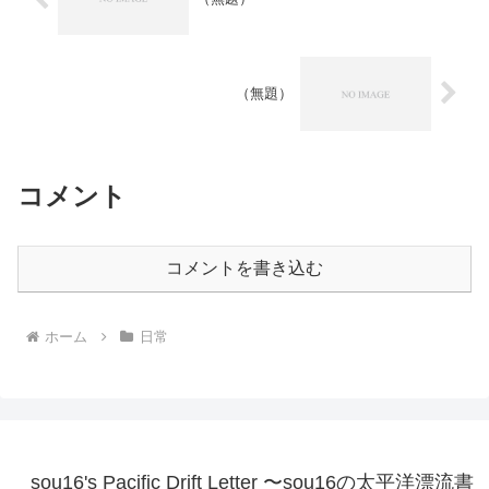
（無題）
コメント
コメントを書き込む
ホーム
日常
sou16's Pacific Drift Letter 〜sou16の太平洋漂流書