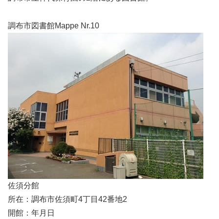
調布市図書館Mappe Nr.10
佐須分館
所在：調布市佐須町4丁目42番地2
開館：年月日