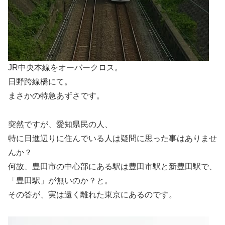
JR中央本線をオーバークロス。
日野跨線橋にて。
まさかの特急あずさです。
突然ですが、愛知県民の人、
特に日進辺りに住んでいる人は疑問に思った事はありませ
んか？
何故、豊田市の中心部にある駅は豊田市駅と新豊田駅で、
「豊田駅」が無いのか？と。
その答が、実は遠く離れた東京にあるのです。