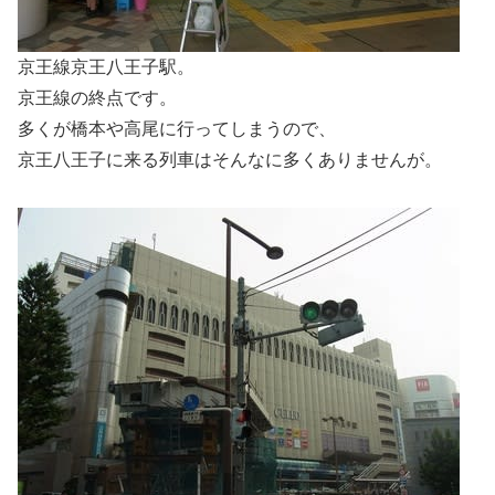
京王線京王八王子駅。
京王線の終点です。
多くが橋本や高尾に行ってしまうので、
京王八王子に来る列車はそんなに多くありませんが。