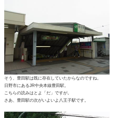
そう、豊田駅は既に存在していたからなのですね。
日野市にあるJR中央本線豊田駅。
こちらの読みはとよ「だ」ですが。
さあ、豊田駅の次がいよいよ八王子駅です。