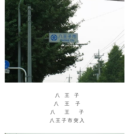
八 王 子
八 王 子
八 王 子
八 王 子 市 突 入