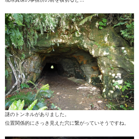
謎のトンネルがありました。
位置関係的にさっき見えた穴に繋がっていそうですね。