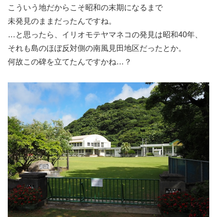
こういう地だからこそ昭和の末期になるまで
未発見のままだったんですね。
…と思ったら、イリオモテヤマネコの発見は昭和40年、
それも島のほぼ反対側の南風見田地区だったとか。
何故この碑を立てたんですかね…？