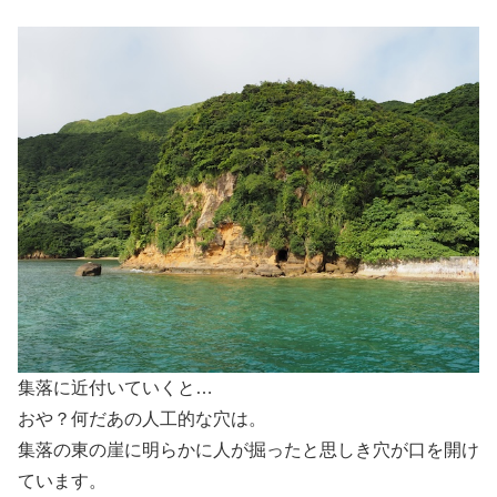
集落に近付いていくと…
おや？何だあの人工的な穴は。
集落の東の崖に明らかに人が掘ったと思しき穴が口を開け
ています。