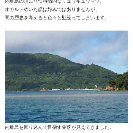
内離島の頂に立つ特徴的なリュウキュウマツ。
オカルトめいた話は好みではありませんが、
闇の歴史を考えると色々と勘繰ってしまいます。
内離島を回り込んで目指す集落が見えてきました。