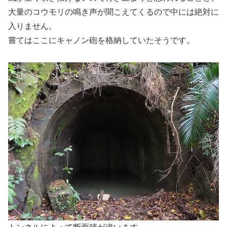
大量のコウモリの鳴き声が聞こえてくるので中には絶対に
入りません。
嘗てはここにキャノン砲を格納していたそうです。