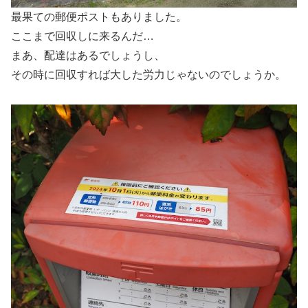
最果ての郵便ポストもありました。
ここまで回収しに来るんだ…
まあ、配達はあるでしょうし、
その時に回収すれば大した労力じゃないのでしょうか。