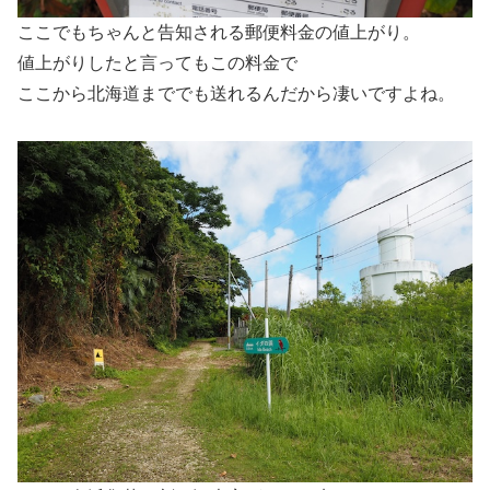
ここでもちゃんと告知される郵便料金の値上がり。
値上がりしたと言ってもこの料金で
ここから北海道まででも送れるんだから凄いですよね。