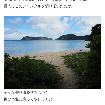
個人でこのジャングルを切り拓いたのか。
そんな寄り道を挟みつつも
再び本道に戻って少し歩くと…