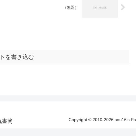
（無題）
トを書き込む
Copyright © 2010-2026 sou16's 
洋漂流書簡