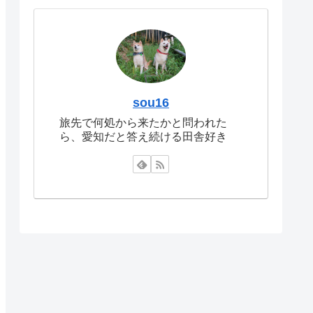
sou16
旅先で何処から来たかと問われた
ら、愛知だと答え続ける田舎好き