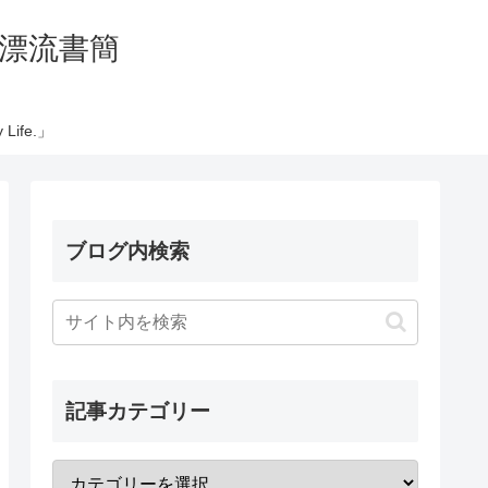
の太平洋漂流書簡
Life.」
ブログ内検索
記事カテゴリー