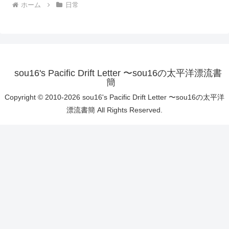
ホーム
日常
sou16's Pacific Drift Letter 〜sou16の太平洋漂流書
簡
Copyright © 2010-2026 sou16's Pacific Drift Letter 〜sou16の太平洋
漂流書簡 All Rights Reserved.