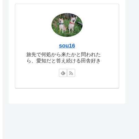
sou16
旅先で何処から来たかと問われた
ら、愛知だと答え続ける田舎好き