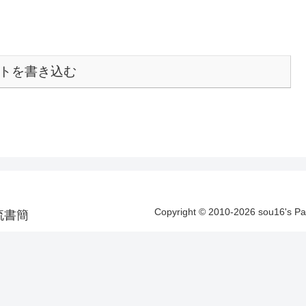
トを書き込む
Copyright © 2010-2026 sou16's 
洋漂流書簡