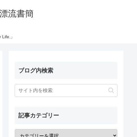
の太平洋漂流書簡
Life.」
ブログ内検索
記事カテゴリー