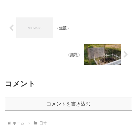
までに間に合わないことが発覚したので
わざわざ河和まで行って受...
（無題）
（無題）
コメント
コメントを書き込む
ホーム
日常