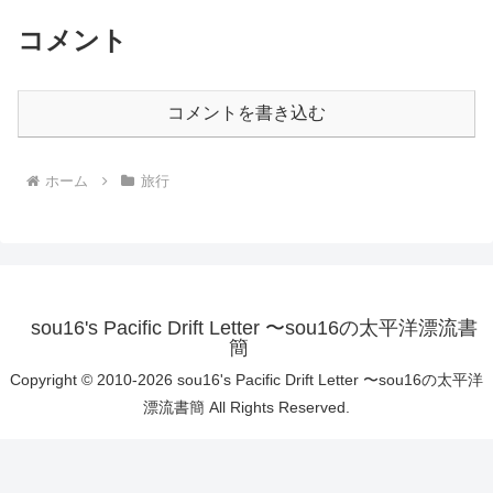
コメント
コメントを書き込む
ホーム
旅行
sou16's Pacific Drift Letter 〜sou16の太平洋漂流書
簡
Copyright © 2010-2026 sou16's Pacific Drift Letter 〜sou16の太平洋
漂流書簡 All Rights Reserved.