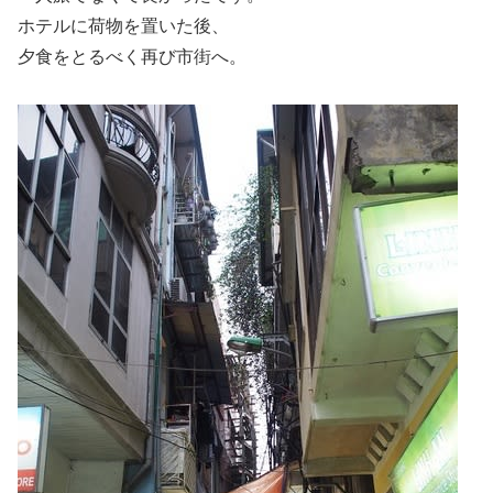
ホテルに荷物を置いた後、
夕食をとるべく再び市街へ。