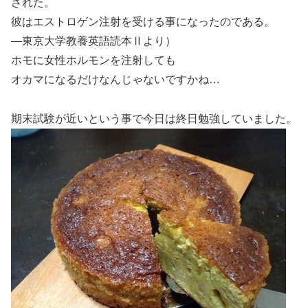
された。
彼はエストロゲン注射を受ける事になったのである。
―東京大学教養英語読本Ⅱより）
ホモに女性ホルモンを注射しても
オカマになるだけなんじゃないですかね…
期末試験が近いという事で今日は終日勉強していました。