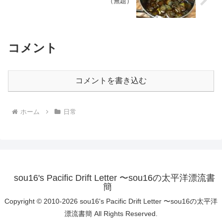
（無題）
コメント
コメントを書き込む
ホーム
日常
sou16's Pacific Drift Letter 〜sou16の太平洋漂流書
簡
Copyright © 2010-2026 sou16's Pacific Drift Letter 〜sou16の太平洋
漂流書簡 All Rights Reserved.