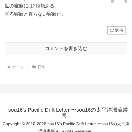
世の寝癖には2種類ある。
直る寝癖と直らない寝癖だ。
返信
コメントを書き込む
ホーム
日常
sou16's Pacific Drift Letter 〜sou16の太平洋漂流書
簡
Copyright © 2010-2026 sou16's Pacific Drift Letter 〜sou16の太平洋
漂流書簡 All Rights Reserved.