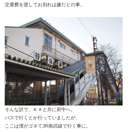
交通費を渡してお別れは嫌だとの事。
そんな訳で、ＫＡと共に府中へ。
バスで行くとか行っていましたが、
ここは僕がゴネてJR南武線で行く事に。