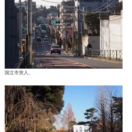
国立市突入。