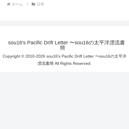
ホーム
日常
sou16's Pacific Drift Letter 〜sou16の太平洋漂流書
簡
Copyright © 2010-2026 sou16's Pacific Drift Letter 〜sou16の太平洋
漂流書簡 All Rights Reserved.