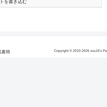
トを書き込む
Copyright © 2010-2026 sou16's 
洋漂流書簡