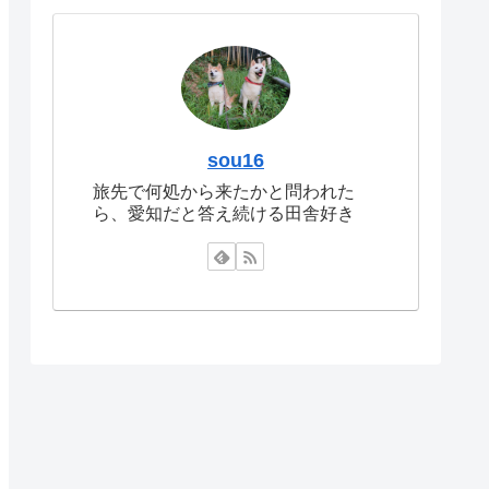
sou16
旅先で何処から来たかと問われた
ら、愛知だと答え続ける田舎好き