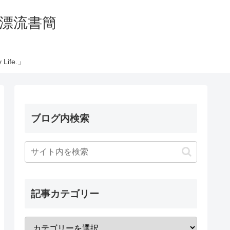
の太平洋漂流書簡
Life.」
ブログ内検索
記事カテゴリー