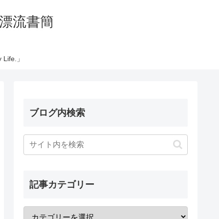
の太平洋漂流書簡
Life.」
ブログ内検索
記事カテゴリー