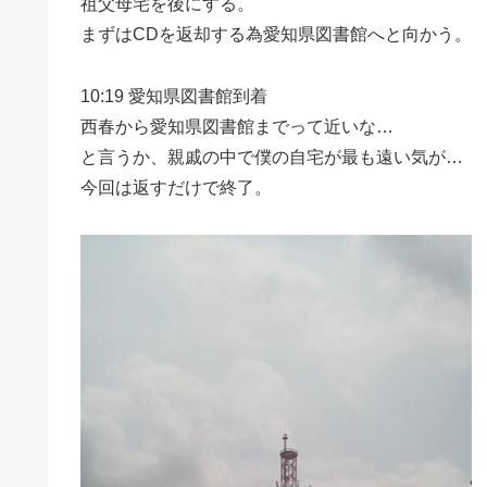
祖父母宅を後にする。
まずはCDを返却する為愛知県図書館へと向かう。
10:19 愛知県図書館到着
西春から愛知県図書館までって近いな…
と言うか、親戚の中で僕の自宅が最も遠い気が…
今回は返すだけで終了。