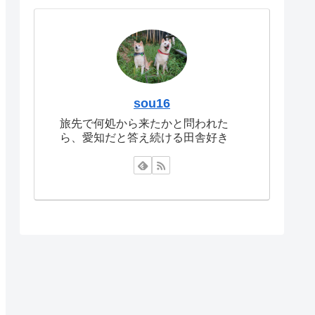
sou16
旅先で何処から来たかと問われた
ら、愛知だと答え続ける田舎好き