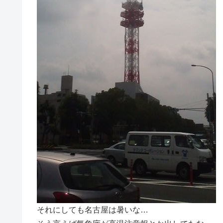
それにしても名古屋は暑いな…