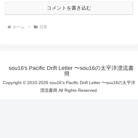
コメントを書き込む
ホーム
日常
sou16's Pacific Drift Letter 〜sou16の太平洋漂流書
簡
Copyright © 2010-2026 sou16's Pacific Drift Letter 〜sou16の太平洋
漂流書簡 All Rights Reserved.