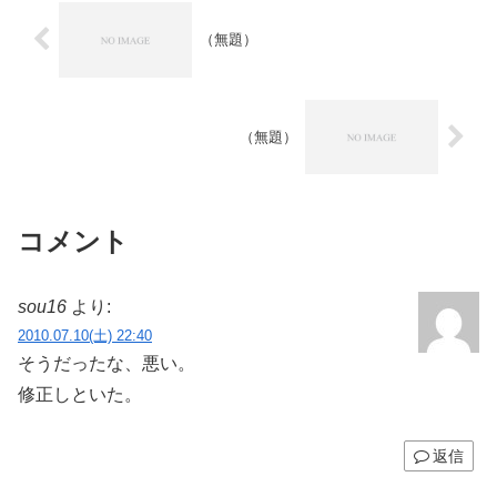
（無題）
（無題）
コメント
sou16
より:
2010.07.10(土) 22:40
そうだったな、悪い。
修正しといた。
返信